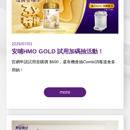
2026/07/01
安哺HMO GOLD 試用加碼抽活動！
官網申請試用首購價 $600，還有機會抽Combi消毒溫食多
用鍋！
more